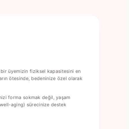
 bir üyemizin fiziksel kapasitesini en
arın ötesinde, bedeninize özel olarak
inizi forma sokmak değil, yaşam
 (well-aging) sürecinize destek