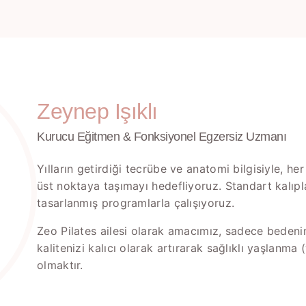
Zeynep Işıklı
Kurucu Eğitmen & Fonksiyonel Egzersiz Uzmanı
Yılların getirdiği tecrübe ve anatomi bilgisiyle, her
üst noktaya taşımayı hedefliyoruz. Standart kalıpl
tasarlanmış programlarla çalışıyoruz.
Zeo Pilates ailesi olarak amacımız, sadece beden
kalitenizi kalıcı olarak artırarak sağlıklı yaşlanma
olmaktır.