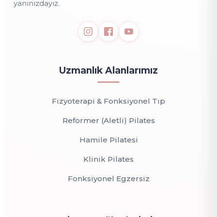
yanınızdayız.
Uzmanlık Alanlarımız
Fizyoterapi & Fonksiyonel Tıp
Reformer (Aletli) Pilates
Hamile Pilatesi
Klinik Pilates
Fonksiyonel Egzersiz