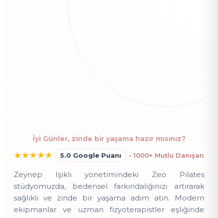
İyi Günler, zinde bir yaşama hazır mısınız?
★
★
★
★
★
5.0 Google Puanı
• 1000+ Mutlu Danışan
Zeynep Işıklı yönetimindeki Zeo Pilates
stüdyomuzda, bedensel farkındalığınızı artırarak
sağlıklı ve zinde bir yaşama adım atın. Modern
ekipmanlar ve uzman fizyoterapistler eşliğinde