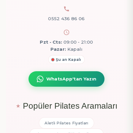
0552 436 86 06
Pzt - Cts:
09:00 - 21:00
Pazar:
Kapalı
Şu an Kapalı
WhatsApp'tan Yazın
Popüler Pilates Aramaları
Aletli Pilates Fiyatları