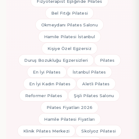
Fizyoterapist Eşliğinde Pilates
Bel Fıtığı Pilatesi
Okmeydanı Pilates Salonu
Hamile Pilatesi İstanbul
Kişiye Özel Egzersiz
Duruş Bozukluğu Egzersizleri
Pilates
En İyi Pilates
İstanbul Pilates
En İyi Kadın Pilates
Aletli Pilates
Reformer Pilates
Şişli Pilates Salonu
Pilates Fiyatları 2026
Hamile Pilatesi Fiyatları
Klinik Pilates Merkezi
Skolyoz Pilatesi