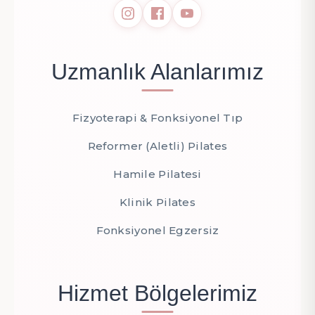
Uzmanlık Alanlarımız
Fizyoterapi & Fonksiyonel Tıp
Reformer (Aletli) Pilates
Hamile Pilatesi
Klinik Pilates
Fonksiyonel Egzersiz
Hizmet Bölgelerimiz