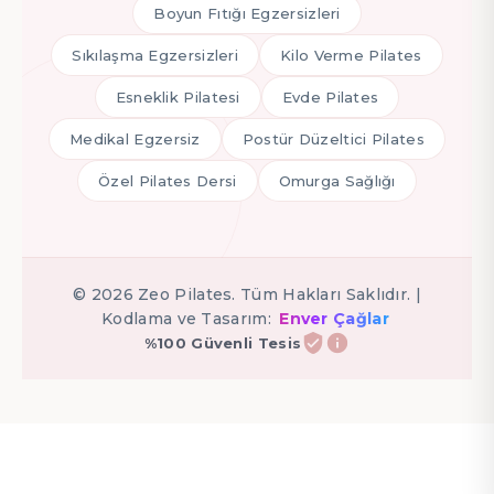
Boyun Fıtığı Egzersizleri
Sıkılaşma Egzersizleri
Kilo Verme Pilates
Esneklik Pilatesi
Evde Pilates
Medikal Egzersiz
Postür Düzeltici Pilates
Özel Pilates Dersi
Omurga Sağlığı
©
2026
Zeo Pilates. Tüm Hakları Saklıdır. |
Kodlama ve Tasarım:
Enver Çağlar
%100 Güvenli Tesis