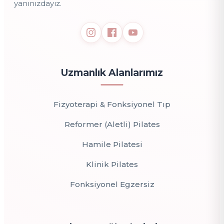
yanınızdayız.
Uzmanlık Alanlarımız
Fizyoterapi & Fonksiyonel Tıp
Reformer (Aletli) Pilates
Hamile Pilatesi
Klinik Pilates
Fonksiyonel Egzersiz