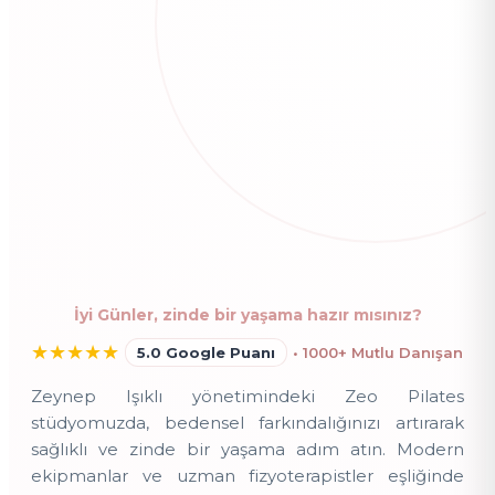
İyi Günler, zinde bir yaşama hazır mısınız?
★
★
★
★
★
5.0 Google Puanı
• 1000+ Mutlu Danışan
Zeynep Işıklı yönetimindeki Zeo Pilates
stüdyomuzda, bedensel farkındalığınızı artırarak
sağlıklı ve zinde bir yaşama adım atın. Modern
ekipmanlar ve uzman fizyoterapistler eşliğinde