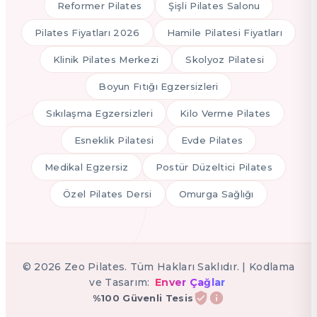
Reformer Pilates
Şişli Pilates Salonu
Pilates Fiyatları 2026
Hamile Pilatesi Fiyatları
Klinik Pilates Merkezi
Skolyoz Pilatesi
Boyun Fıtığı Egzersizleri
Sıkılaşma Egzersizleri
Kilo Verme Pilates
Esneklik Pilatesi
Evde Pilates
Medikal Egzersiz
Postür Düzeltici Pilates
Özel Pilates Dersi
Omurga Sağlığı
©
2026
Zeo Pilates. Tüm Hakları Saklıdır. | Kodlama
ve Tasarım:
Enver Çağlar
%100 Güvenli Tesis