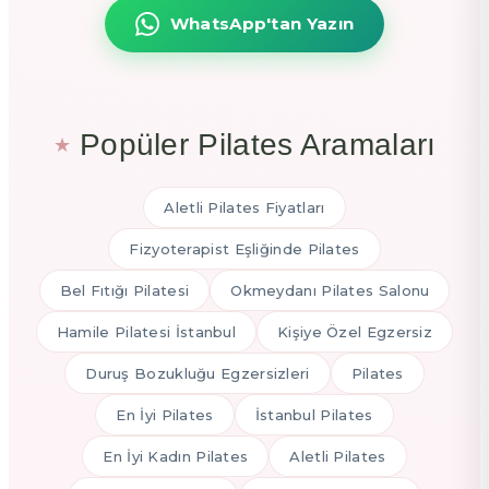
WhatsApp'tan Yazın
Popüler Pilates Aramaları
Aletli Pilates Fiyatları
Fizyoterapist Eşliğinde Pilates
Bel Fıtığı Pilatesi
Okmeydanı Pilates Salonu
Hamile Pilatesi İstanbul
Kişiye Özel Egzersiz
Duruş Bozukluğu Egzersizleri
Pilates
En İyi Pilates
İstanbul Pilates
En İyi Kadın Pilates
Aletli Pilates