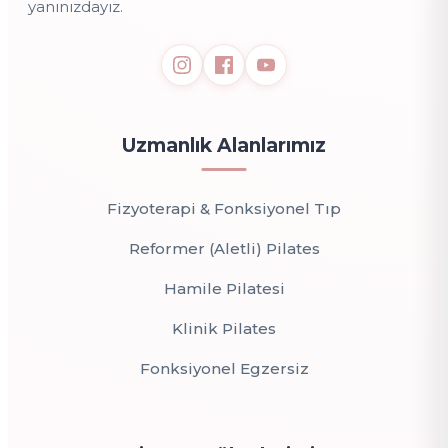
yanınızdayız.
Uzmanlık Alanlarımız
Fizyoterapi & Fonksiyonel Tıp
Reformer (Aletli) Pilates
Hamile Pilatesi
Klinik Pilates
Fonksiyonel Egzersiz