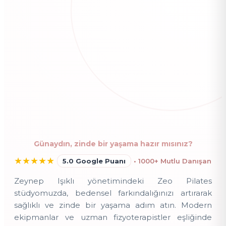
Günaydın, zinde bir yaşama hazır mısınız?
★
★
★
★
★
5.0 Google Puanı
• 1000+ Mutlu Danışan
Zeynep Işıklı yönetimindeki Zeo Pilates
stüdyomuzda, bedensel farkındalığınızı artırarak
sağlıklı ve zinde bir yaşama adım atın. Modern
ekipmanlar ve uzman fizyoterapistler eşliğinde