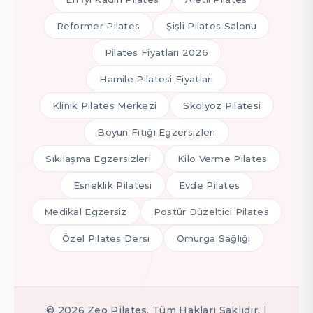
Reformer Pilates
Şişli Pilates Salonu
Pilates Fiyatları 2026
Hamile Pilatesi Fiyatları
Klinik Pilates Merkezi
Skolyoz Pilatesi
Boyun Fıtığı Egzersizleri
Sıkılaşma Egzersizleri
Kilo Verme Pilates
Esneklik Pilatesi
Evde Pilates
Medikal Egzersiz
Postür Düzeltici Pilates
Özel Pilates Dersi
Omurga Sağlığı
©
2026
Zeo Pilates. Tüm Hakları Saklıdır. |