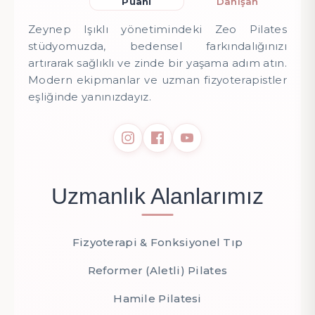
Puanı
Danışan
Zeynep Işıklı yönetimindeki Zeo Pilates
stüdyomuzda, bedensel farkındalığınızı
artırarak sağlıklı ve zinde bir yaşama adım atın.
Modern ekipmanlar ve uzman fizyoterapistler
eşliğinde yanınızdayız.
Uzmanlık Alanlarımız
Fizyoterapi & Fonksiyonel Tıp
Reformer (Aletli) Pilates
Hamile Pilatesi