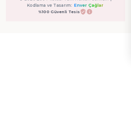
Kodlama ve Tasarım:
Enver Çağlar
%100 Güvenli Tesis