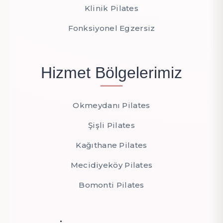
Klinik Pilates
Fonksiyonel Egzersiz
Hizmet Bölgelerimiz
Okmeydanı Pilates
Şişli Pilates
Kağıthane Pilates
Mecidiyeköy Pilates
Bomonti Pilates