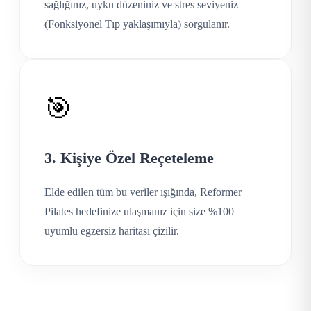
sağlığınız, uyku düzeniniz ve stres seviyeniz
(Fonksiyonel Tıp yaklaşımıyla) sorgulanır.
🎯
3. Kişiye Özel Reçeteleme
Elde edilen tüm bu veriler ışığında, Reformer
Pilates hedefinize ulaşmanız için size %100
uyumlu egzersiz haritası çizilir.