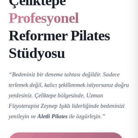
Çeliktepe
Profesyonel
Reformer Pilates
Stüdyosu
“Bedeniniz bir deneme tahtası değildir. Sadece
terlemek değil, kalıcı şekillenmek istiyorsanız doğru
yerdesiniz. Çeliktepe bölgesinde, Uzman
Fizyoterapist Zeynep Işıklı liderliğinde bedeninizi
yenileyin ve
Aletli Pilates
ile özgürleşin.”