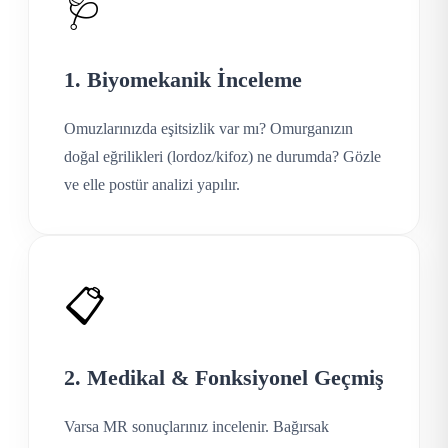
🩺
1. Biyomekanik İnceleme
Omuzlarınızda eşitsizlik var mı? Omurganızın
doğal eğrilikleri (lordoz/kifoz) ne durumda? Gözle
ve elle postür analizi yapılır.
📋
2. Medikal & Fonksiyonel Geçmiş
Varsa MR sonuçlarınız incelenir. Bağırsak