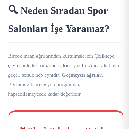
🔍 Neden Sıradan Spor
Salonları İşe Yaramaz?
Birçok insan ağrılarından kurtulmak için Çeliktepe
çevresinde herhangi bir salona yazılır. Ancak haftalar
geçer, sonuç hep aynıdır:
Geçmeyen ağrılar
.
Bedeniniz fabrikasyon programlara
hapsedilemeyecek kadar değerlidir.