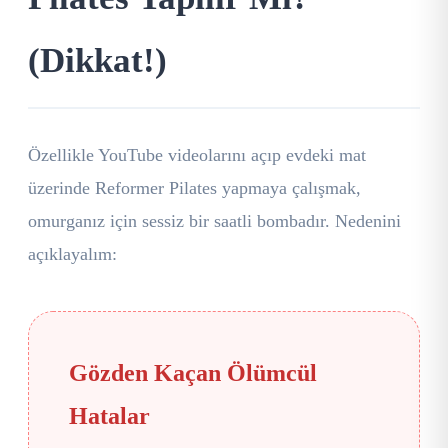
(Dikkat!)
Özellikle YouTube videolarını açıp evdeki mat
üzerinde Reformer Pilates yapmaya çalışmak,
omurganız için sessiz bir saatli bombadır. Nedenini
açıklayalım:
Gözden Kaçan Ölümcül
Hatalar