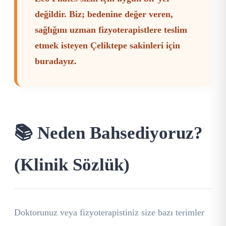
değildir. Biz; bedenine değer veren,
sağlığını uzman fizyoterapistlere teslim
etmek isteyen Çeliktepe sakinleri için
buradayız.
📚 Neden Bahsediyoruz?
(Klinik Sözlük)
Doktorunuz veya fizyoterapistiniz size bazı terimler