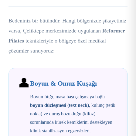
Bedeniniz bir bütündür. Hangi bölgenizde şikayetiniz
varsa, Çeliktepe merkezimizde uygulanan
Reformer
Pilates
teknikleriyle o bölgeye özel medikal
çözümler sunuyoruz:
👤
Boyun & Omuz Kuşağı
Boyun fıtığı, masa başı çalışmaya bağlı
boyun düzleşmesi (text neck)
, kulunç (tetik
nokta) ve duruş bozukluğu (kifoz)
sorunlarında kürek kemiklerini destekleyen
klinik stabilizasyon egzersizleri.