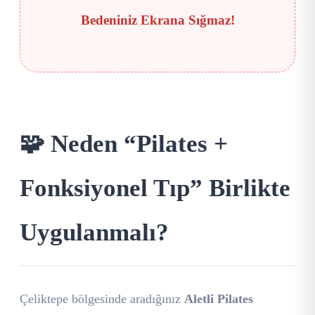
Bedeniniz Ekrana Sığmaz!
🧩 Neden “Pilates +
Fonksiyonel Tıp” Birlikte
Uygulanmalı?
Çeliktepe bölgesinde aradığınız
Aletli Pilates