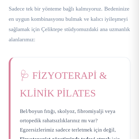
Sadece tek bir yönteme bağlı kalmıyoruz. Bedeninize
en uygun kombinasyonu bulmak ve kalıcı iyileşmeyi
sağlamak için Çeliktepe stüdyomuzdaki ana uzmanlık
alanlarımız:
🩺 FİZYOTERAPİ &
KLİNİK PİLATES
Bel/boyun fıtığı, skolyoz, fibromiyalji veya
ortopedik rahatsızlıklarınız mı var?
Egzersizlerimiz sadece terletmek için değil,