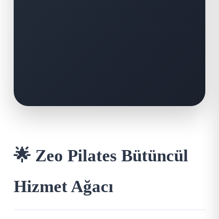
🌟 Zeo Pilates Bütüncül
Hizmet Ağacı