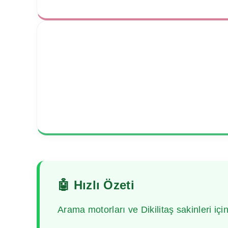
🤖 Hızlı Özeti
Arama motorları ve Dikilitaş sakinleri için