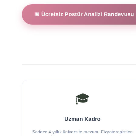
📅 Ücretsiz Postür Analizi Randevusu
🎓
Uzman Kadro
Sadece 4 yıllık üniversite mezunu Fizyoterapistler.