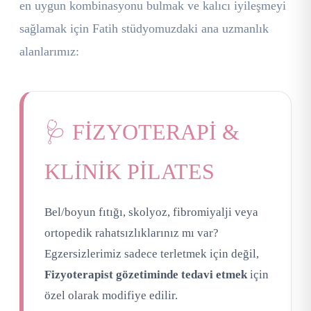
en uygun kombinasyonu bulmak ve kalıcı iyileşmeyi
sağlamak için Fatih stüdyomuzdaki ana uzmanlık
alanlarımız:
🩺 FİZYOTERAPİ &
KLİNİK PİLATES
Bel/boyun fıtığı, skolyoz, fibromiyalji veya
ortopedik rahatsızlıklarınız mı var?
Egzersizlerimiz sadece terletmek için değil,
Fizyoterapist gözetiminde tedavi etmek
için
özel olarak modifiye edilir.