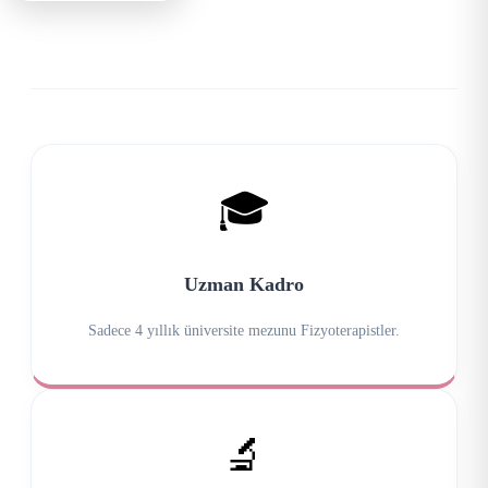
🎓
Uzman Kadro
Sadece 4 yıllık üniversite mezunu Fizyoterapistler.
🔬