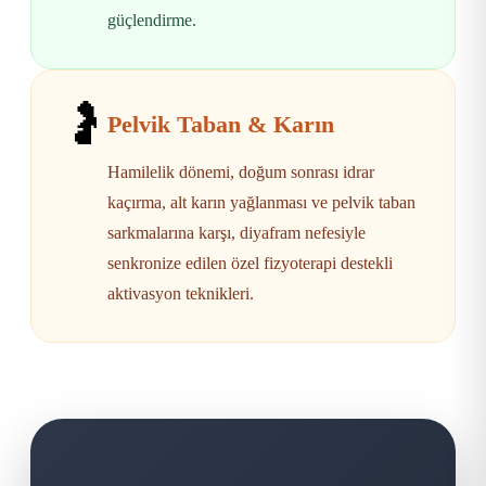
güçlendirme.
🤰
Pelvik Taban & Karın
Hamilelik dönemi, doğum sonrası idrar
kaçırma, alt karın yağlanması ve pelvik taban
sarkmalarına karşı, diyafram nefesiyle
senkronize edilen özel fizyoterapi destekli
aktivasyon teknikleri.