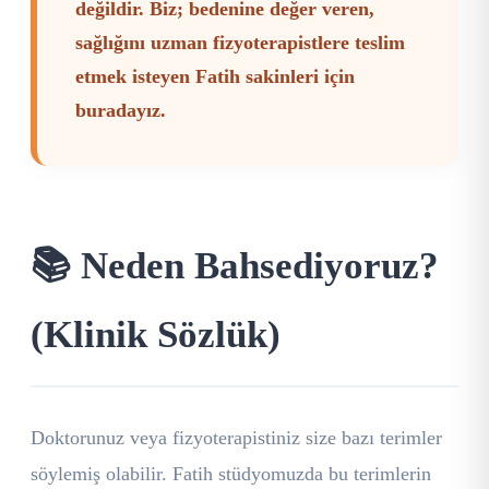
değildir. Biz; bedenine değer veren,
sağlığını uzman fizyoterapistlere teslim
etmek isteyen Fatih sakinleri için
buradayız.
📚 Neden Bahsediyoruz?
(Klinik Sözlük)
Doktorunuz veya fizyoterapistiniz size bazı terimler
söylemiş olabilir. Fatih stüdyomuzda bu terimlerin