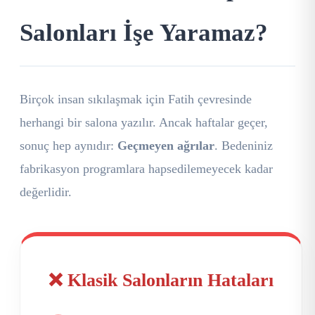
Salonları İşe Yaramaz?
Birçok insan sıkılaşmak için Fatih çevresinde
herhangi bir salona yazılır. Ancak haftalar geçer,
sonuç hep aynıdır:
Geçmeyen ağrılar
. Bedeniniz
fabrikasyon programlara hapsedilemeyecek kadar
değerlidir.
❌ Klasik Salonların Hataları