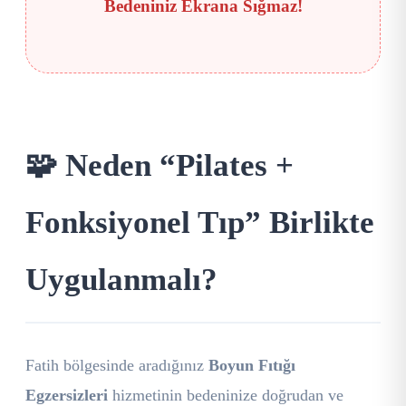
Bedeniniz Ekrana Sığmaz!
🧩 Neden “Pilates +
Fonksiyonel Tıp” Birlikte
Uygulanmalı?
Fatih bölgesinde aradığınız
Boyun Fıtığı
Egzersizleri
hizmetinin bedeninize doğrudan ve