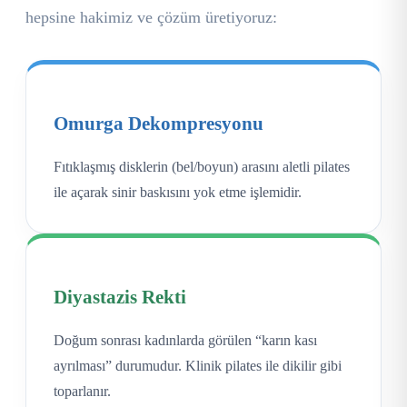
hepsine hakimiz ve çözüm üretiyoruz:
Omurga Dekompresyonu
Fıtıklaşmış disklerin (bel/boyun) arasını aletli pilates
ile açarak sinir baskısını yok etme işlemidir.
Diyastazis Rekti
Doğum sonrası kadınlarda görülen “karın kası
ayrılması” durumudur. Klinik pilates ile dikilir gibi
toparlanır.