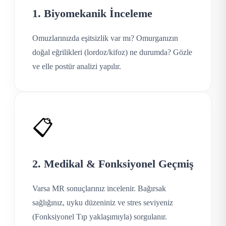
1. Biyomekanik İnceleme
Omuzlarınızda eşitsizlik var mı? Omurganızın
doğal eğrilikleri (lordoz/kifoz) ne durumda? Gözle
ve elle postür analizi yapılır.
📋
2. Medikal & Fonksiyonel Geçmiş
Varsa MR sonuçlarınız incelenir. Bağırsak
sağlığınız, uyku düzeniniz ve stres seviyeniz
(Fonksiyonel Tıp yaklaşımıyla) sorgulanır.