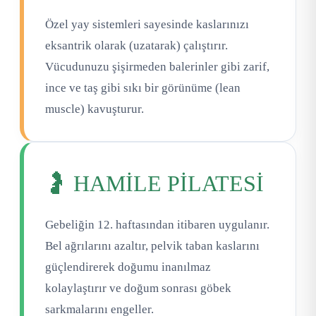
Özel yay sistemleri sayesinde kaslarınızı
eksantrik olarak (uzatarak) çalıştırır.
Vücudunuzu şişirmeden balerinler gibi zarif,
ince ve taş gibi sıkı bir görünüme (lean
muscle) kavuşturur.
🤰 HAMİLE PİLATESİ
Gebeliğin 12. haftasından itibaren uygulanır.
Bel ağrılarını azaltır, pelvik taban kaslarını
güçlendirerek doğumu inanılmaz
kolaylaştırır ve doğum sonrası göbek
sarkmalarını engeller.