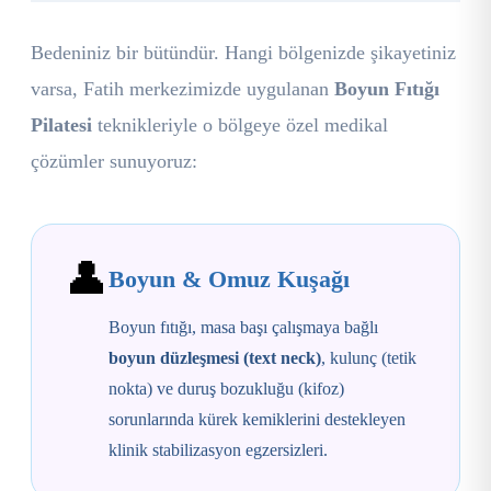
Bedeniniz bir bütündür. Hangi bölgenizde şikayetiniz
varsa, Fatih merkezimizde uygulanan
Boyun Fıtığı
Pilatesi
teknikleriyle o bölgeye özel medikal
çözümler sunuyoruz:
👤
Boyun & Omuz Kuşağı
Boyun fıtığı, masa başı çalışmaya bağlı
boyun düzleşmesi (text neck)
, kulunç (tetik
nokta) ve duruş bozukluğu (kifoz)
sorunlarında kürek kemiklerini destekleyen
klinik stabilizasyon egzersizleri.