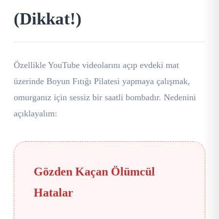
(Dikkat!)
Özellikle YouTube videolarını açıp evdeki mat
üzerinde Boyun Fıtığı Pilatesi yapmaya çalışmak,
omurganız için sessiz bir saatli bombadır. Nedenini
açıklayalım:
Gözden Kaçan Ölümcül
Hatalar