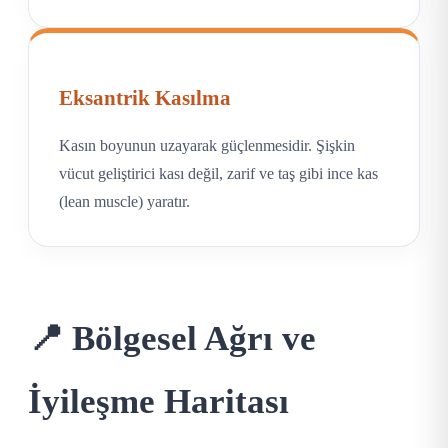
Eksantrik Kasılma
Kasın boyunun uzayarak güçlenmesidir. Şişkin
vücut geliştirici kası değil, zarif ve taş gibi ince kas
(lean muscle) yaratır.
📍 Bölgesel Ağrı ve
İyileşme Haritası