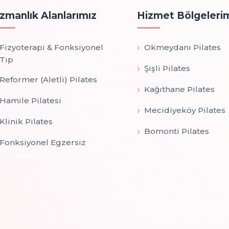
zmanlık Alanlarımız
Hizmet Bölgeleri
Fizyoterapi & Fonksiyonel
Okmeydanı Pilates
Tıp
Şişli Pilates
Reformer (Aletli) Pilates
Kağıthane Pilates
Hamile Pilatesi
Mecidiyeköy Pilates
Klinik Pilates
Bomonti Pilates
Fonksiyonel Egzersiz