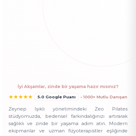
İyi Akşamlar, zinde bir yaşama hazır mısınız?
★
★
★
★
★
5.0 Google Puanı
• 1000+ Mutlu Danışan
Zeynep Işıklı yönetimindeki Zeo Pilates
stüdyomuzda, bedensel farkındalığınızı artırarak
sağlıklı ve zinde bir yaşama adım atın. Modern
ekipmanlar ve uzman fizyoterapistler eşliğinde