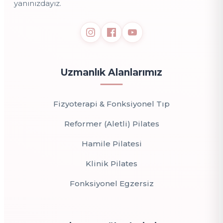
yanınızdayız.
Uzmanlık Alanlarımız
Fizyoterapi & Fonksiyonel Tıp
Reformer (Aletli) Pilates
Hamile Pilatesi
Klinik Pilates
Fonksiyonel Egzersiz