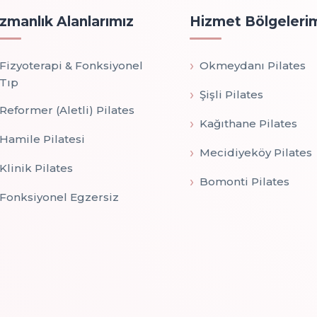
zmanlık Alanlarımız
Hizmet Bölgeleri
Fizyoterapi & Fonksiyonel
Okmeydanı Pilates
Tıp
Şişli Pilates
Reformer (Aletli) Pilates
Kağıthane Pilates
Hamile Pilatesi
Mecidiyeköy Pilates
Klinik Pilates
Bomonti Pilates
Fonksiyonel Egzersiz