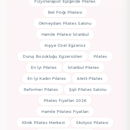
Fizyoterapist Eşliğinde Pilates
Bel Fıtığı Pilatesi
Okmeydanı Pilates Salonu
Hamile Pilatesi İstanbul
Kişiye Özel Egzersiz
Duruş Bozukluğu Egzersizleri
Pilates
En İyi Pilates
İstanbul Pilates
En İyi Kadın Pilates
Aletli Pilates
Reformer Pilates
Şişli Pilates Salonu
Pilates Fiyatları 2026
Hamile Pilatesi Fiyatları
Klinik Pilates Merkezi
Skolyoz Pilatesi