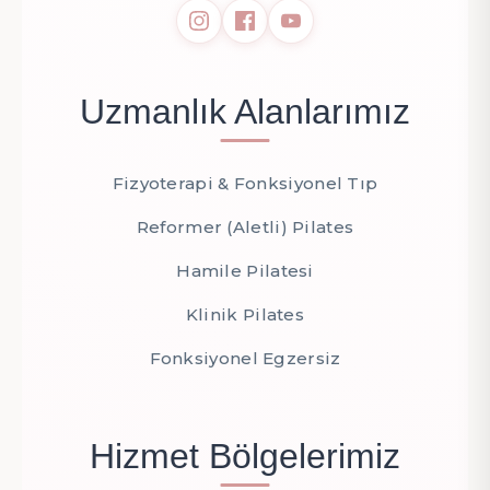
Uzmanlık Alanlarımız
Fizyoterapi & Fonksiyonel Tıp
Reformer (Aletli) Pilates
Hamile Pilatesi
Klinik Pilates
Fonksiyonel Egzersiz
Hizmet Bölgelerimiz