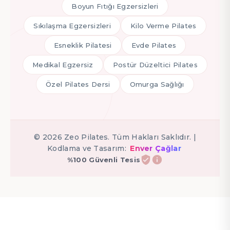
Boyun Fıtığı Egzersizleri
Sıkılaşma Egzersizleri
Kilo Verme Pilates
Esneklik Pilatesi
Evde Pilates
Medikal Egzersiz
Postür Düzeltici Pilates
Özel Pilates Dersi
Omurga Sağlığı
©
2026
Zeo Pilates. Tüm Hakları Saklıdır. |
Kodlama ve Tasarım:
Enver Çağlar
%100 Güvenli Tesis