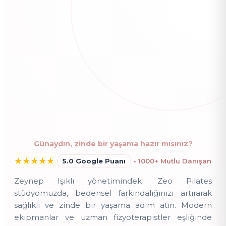
Günaydın, zinde bir yaşama hazır mısınız?
★
★
★
★
★
5.0 Google Puanı
• 1000+ Mutlu Danışan
Zeynep Işıklı yönetimindeki Zeo Pilates
stüdyomuzda, bedensel farkındalığınızı artırarak
sağlıklı ve zinde bir yaşama adım atın. Modern
ekipmanlar ve uzman fizyoterapistler eşliğinde