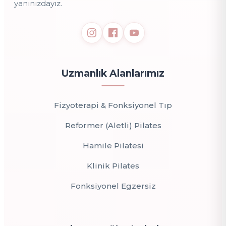
yanınızdayız.
Uzmanlık Alanlarımız
Fizyoterapi & Fonksiyonel Tıp
Reformer (Aletli) Pilates
Hamile Pilatesi
Klinik Pilates
Fonksiyonel Egzersiz