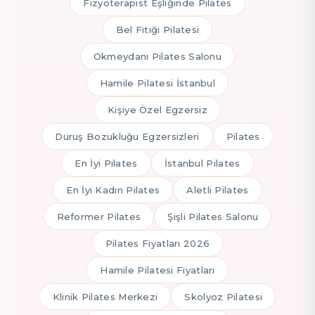
Fizyoterapist Eşliğinde Pilates
Bel Fıtığı Pilatesi
Okmeydanı Pilates Salonu
Hamile Pilatesi İstanbul
Kişiye Özel Egzersiz
Duruş Bozukluğu Egzersizleri
Pilates
En İyi Pilates
İstanbul Pilates
En İyi Kadın Pilates
Aletli Pilates
Reformer Pilates
Şişli Pilates Salonu
Pilates Fiyatları 2026
Hamile Pilatesi Fiyatları
Klinik Pilates Merkezi
Skolyoz Pilatesi