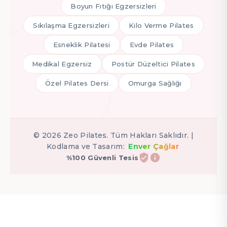
Boyun Fıtığı Egzersizleri
Sıkılaşma Egzersizleri
Kilo Verme Pilates
Esneklik Pilatesi
Evde Pilates
Medikal Egzersiz
Postür Düzeltici Pilates
Özel Pilates Dersi
Omurga Sağlığı
©
2026
Zeo Pilates. Tüm Hakları Saklıdır. |
Kodlama ve Tasarım:
Enver Çağlar
%100 Güvenli Tesis