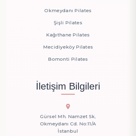
Okmeydanı Pilates
Şişli Pilates
Kağıthane Pilates
Mecidiyeköy Pilates
Bomonti Pilates
İletişim Bilgileri
Gürsel Mh. Namzet Sk,
Okmeydanı Cd. No:11/A
İstanbul