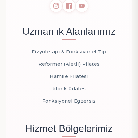
Uzmanlık Alanlarımız
Fizyoterapi & Fonksiyonel Tıp
Reformer (Aletli) Pilates
Hamile Pilatesi
Klinik Pilates
Fonksiyonel Egzersiz
Hizmet Bölgelerimiz