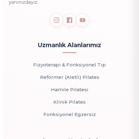
yanınızdayız.
Uzmanlık Alanlarımız
Fizyoterapi & Fonksiyonel Tıp
Reformer (Aletli) Pilates
Hamile Pilatesi
Klinik Pilates
Fonksiyonel Egzersiz