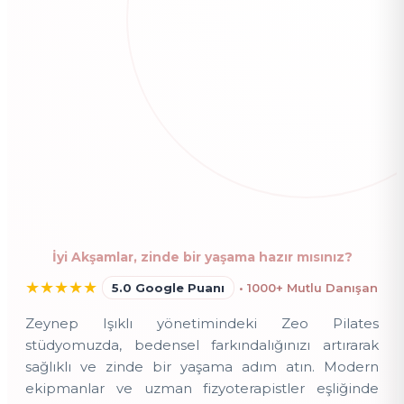
İyi Akşamlar, zinde bir yaşama hazır mısınız?
★
★
★
★
★
5.0 Google Puanı
• 1000+ Mutlu Danışan
Zeynep Işıklı yönetimindeki Zeo Pilates
stüdyomuzda, bedensel farkındalığınızı artırarak
sağlıklı ve zinde bir yaşama adım atın. Modern
ekipmanlar ve uzman fizyoterapistler eşliğinde