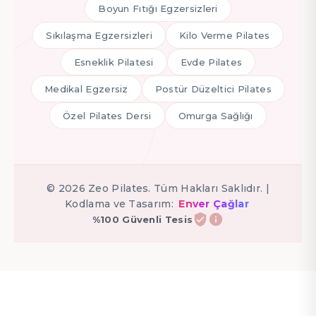
Boyun Fıtığı Egzersizleri
Sıkılaşma Egzersizleri
Kilo Verme Pilates
Esneklik Pilatesi
Evde Pilates
Medikal Egzersiz
Postür Düzeltici Pilates
Özel Pilates Dersi
Omurga Sağlığı
©
2026
Zeo Pilates. Tüm Hakları Saklıdır. |
Kodlama ve Tasarım:
Enver Çağlar
%100 Güvenli Tesis