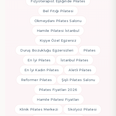
Fizyoterapist Eşliğinde Pilates
Bel Fıtığı Pilatesi
Okmeydanı Pilates Salonu
Hamile Pilatesi İstanbul
Kişiye Özel Egzersiz
Duruş Bozukluğu Egzersizleri
Pilates
En İyi Pilates
İstanbul Pilates
En İyi Kadın Pilates
Aletli Pilates
Reformer Pilates
Şişli Pilates Salonu
Pilates Fiyatları 2026
Hamile Pilatesi Fiyatları
Klinik Pilates Merkezi
Skolyoz Pilatesi