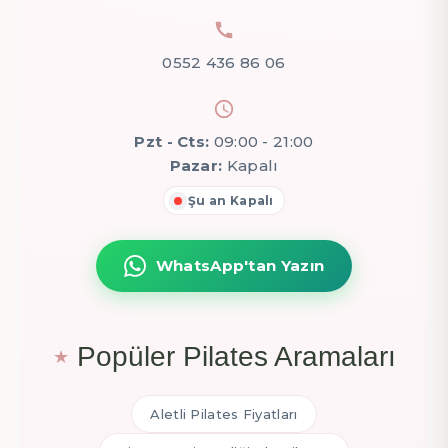
0552 436 86 06
Pzt - Cts:
09:00 - 21:00
Pazar:
Kapalı
Şu an Kapalı
WhatsApp'tan Yazın
Popüler Pilates Aramaları
Aletli Pilates Fiyatları