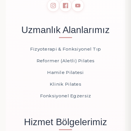
Uzmanlık Alanlarımız
Fizyoterapi & Fonksiyonel Tıp
Reformer (Aletli) Pilates
Hamile Pilatesi
Klinik Pilates
Fonksiyonel Egzersiz
Hizmet Bölgelerimiz