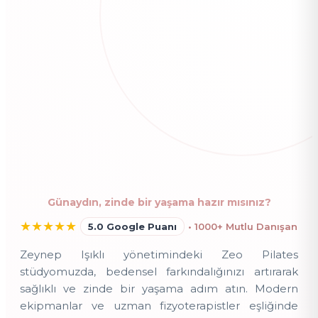
Günaydın, zinde bir yaşama hazır mısınız?
★
★
★
★
★
5.0 Google Puanı
• 1000+ Mutlu Danışan
Zeynep Işıklı yönetimindeki Zeo Pilates
stüdyomuzda, bedensel farkındalığınızı artırarak
sağlıklı ve zinde bir yaşama adım atın. Modern
ekipmanlar ve uzman fizyoterapistler eşliğinde