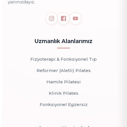
yanınızdayız.
Uzmanlık Alanlarımız
Fizyoterapi & Fonksiyonel Tıp
Reformer (Aletli) Pilates
Hamile Pilatesi
Klinik Pilates
Fonksiyonel Egzersiz