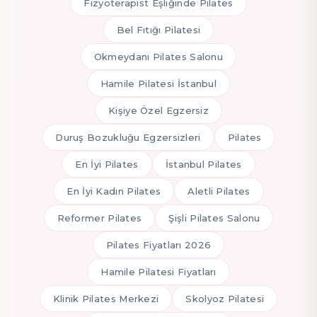
Fizyoterapist Eşliğinde Pilates
Bel Fıtığı Pilatesi
Okmeydanı Pilates Salonu
Hamile Pilatesi İstanbul
Kişiye Özel Egzersiz
Duruş Bozukluğu Egzersizleri
Pilates
En İyi Pilates
İstanbul Pilates
En İyi Kadın Pilates
Aletli Pilates
Reformer Pilates
Şişli Pilates Salonu
Pilates Fiyatları 2026
Hamile Pilatesi Fiyatları
Klinik Pilates Merkezi
Skolyoz Pilatesi