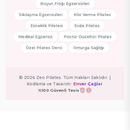
Boyun Fıtığı Egzersizleri
Sıkılaşma Egzersizleri
Kilo Verme Pilates
Esneklik Pilatesi
Evde Pilates
Medikal Egzersiz
Postür Düzeltici Pilates
Özel Pilates Dersi
Omurga Sağlığı
©
2026
Zeo Pilates. Tüm Hakları Saklıdır. |
Kodlama ve Tasarım:
Enver Çağlar
%100 Güvenli Tesis