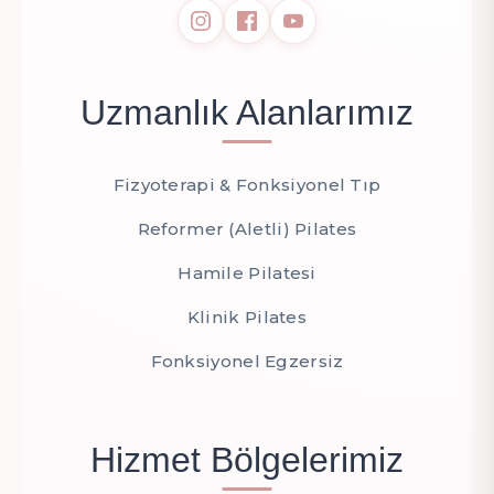
Uzmanlık Alanlarımız
Fizyoterapi & Fonksiyonel Tıp
Reformer (Aletli) Pilates
Hamile Pilatesi
Klinik Pilates
Fonksiyonel Egzersiz
Hizmet Bölgelerimiz