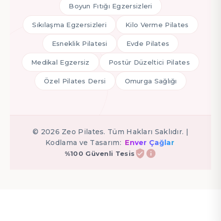
Boyun Fıtığı Egzersizleri
Sıkılaşma Egzersizleri
Kilo Verme Pilates
Esneklik Pilatesi
Evde Pilates
Medikal Egzersiz
Postür Düzeltici Pilates
Özel Pilates Dersi
Omurga Sağlığı
©
2026
Zeo Pilates. Tüm Hakları Saklıdır. |
Kodlama ve Tasarım:
Enver Çağlar
%100 Güvenli Tesis