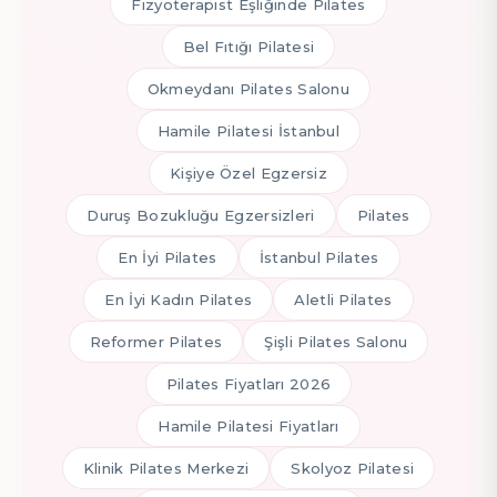
Fizyoterapist Eşliğinde Pilates
Bel Fıtığı Pilatesi
Okmeydanı Pilates Salonu
Hamile Pilatesi İstanbul
Kişiye Özel Egzersiz
Duruş Bozukluğu Egzersizleri
Pilates
En İyi Pilates
İstanbul Pilates
En İyi Kadın Pilates
Aletli Pilates
Reformer Pilates
Şişli Pilates Salonu
Pilates Fiyatları 2026
Hamile Pilatesi Fiyatları
Klinik Pilates Merkezi
Skolyoz Pilatesi