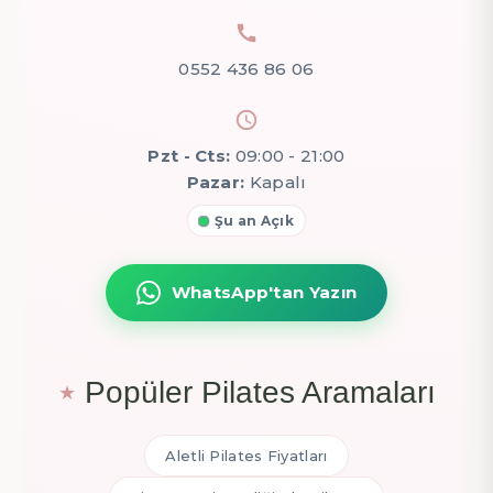
0552 436 86 06
Pzt - Cts:
09:00 - 21:00
Pazar:
Kapalı
Şu an Açık
WhatsApp'tan Yazın
Popüler Pilates Aramaları
Aletli Pilates Fiyatları