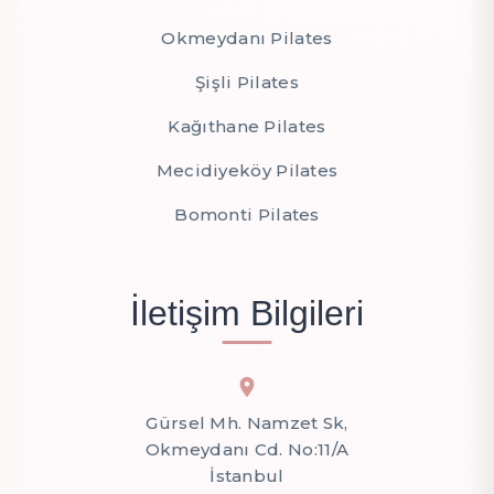
Okmeydanı Pilates
Şişli Pilates
Kağıthane Pilates
Mecidiyeköy Pilates
Bomonti Pilates
İletişim Bilgileri
Gürsel Mh. Namzet Sk,
Okmeydanı Cd. No:11/A
İstanbul