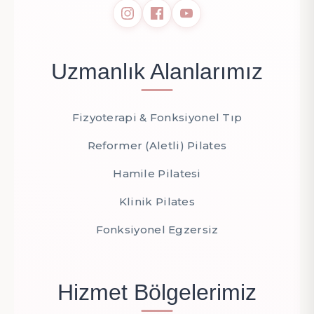
Uzmanlık Alanlarımız
Fizyoterapi & Fonksiyonel Tıp
Reformer (Aletli) Pilates
Hamile Pilatesi
Klinik Pilates
Fonksiyonel Egzersiz
Hizmet Bölgelerimiz