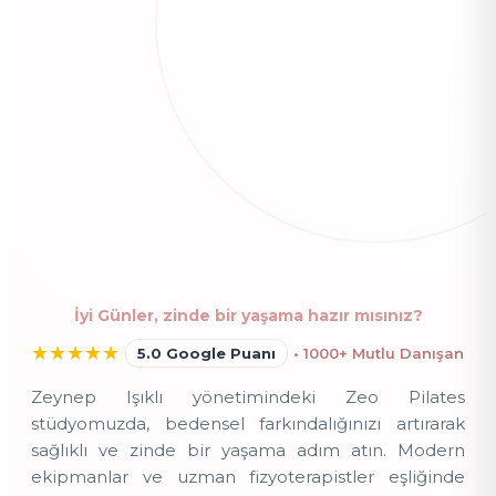
İyi Günler, zinde bir yaşama hazır mısınız?
★
★
★
★
★
5.0 Google Puanı
• 1000+ Mutlu Danışan
Zeynep Işıklı yönetimindeki Zeo Pilates
stüdyomuzda, bedensel farkındalığınızı artırarak
sağlıklı ve zinde bir yaşama adım atın. Modern
ekipmanlar ve uzman fizyoterapistler eşliğinde