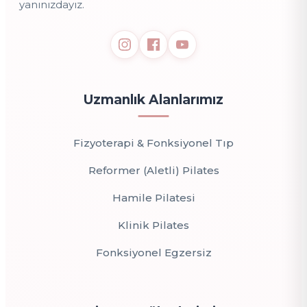
yanınızdayız.
Uzmanlık Alanlarımız
Fizyoterapi & Fonksiyonel Tıp
Reformer (Aletli) Pilates
Hamile Pilatesi
Klinik Pilates
Fonksiyonel Egzersiz