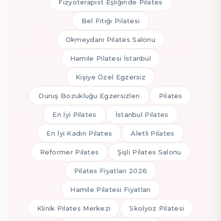
Fizyoterapist Eşliğinde Pilates
Bel Fıtığı Pilatesi
Okmeydanı Pilates Salonu
Hamile Pilatesi İstanbul
Kişiye Özel Egzersiz
Duruş Bozukluğu Egzersizleri
Pilates
En İyi Pilates
İstanbul Pilates
En İyi Kadın Pilates
Aletli Pilates
Reformer Pilates
Şişli Pilates Salonu
Pilates Fiyatları 2026
Hamile Pilatesi Fiyatları
Klinik Pilates Merkezi
Skolyoz Pilatesi