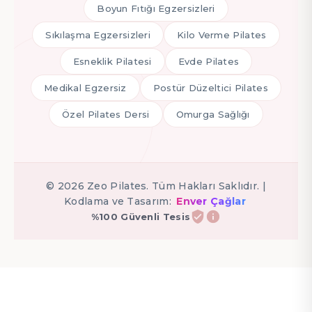
Boyun Fıtığı Egzersizleri
Sıkılaşma Egzersizleri
Kilo Verme Pilates
Esneklik Pilatesi
Evde Pilates
Medikal Egzersiz
Postür Düzeltici Pilates
Özel Pilates Dersi
Omurga Sağlığı
©
2026
Zeo Pilates. Tüm Hakları Saklıdır. |
Kodlama ve Tasarım:
Enver Çağlar
%100 Güvenli Tesis