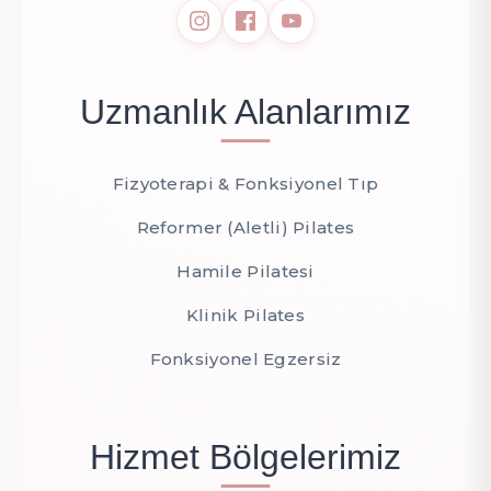
Uzmanlık Alanlarımız
Fizyoterapi & Fonksiyonel Tıp
Reformer (Aletli) Pilates
Hamile Pilatesi
Klinik Pilates
Fonksiyonel Egzersiz
Hizmet Bölgelerimiz