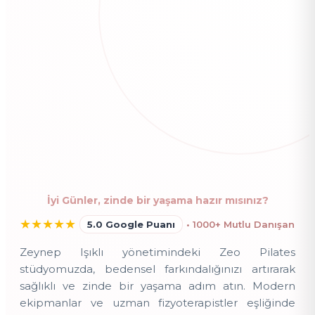
İyi Günler, zinde bir yaşama hazır mısınız?
★
★
★
★
★
5.0 Google Puanı
• 1000+ Mutlu Danışan
Zeynep Işıklı yönetimindeki Zeo Pilates
stüdyomuzda, bedensel farkındalığınızı artırarak
sağlıklı ve zinde bir yaşama adım atın. Modern
ekipmanlar ve uzman fizyoterapistler eşliğinde