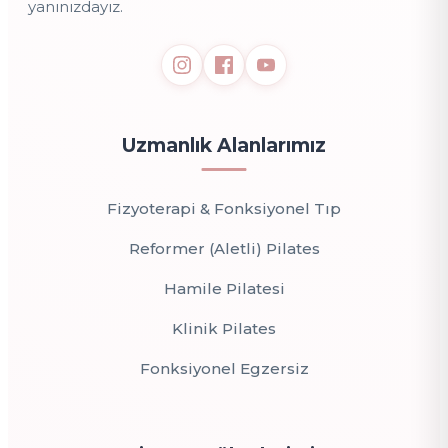
yanınızdayız.
Uzmanlık Alanlarımız
Fizyoterapi & Fonksiyonel Tıp
Reformer (Aletli) Pilates
Hamile Pilatesi
Klinik Pilates
Fonksiyonel Egzersiz