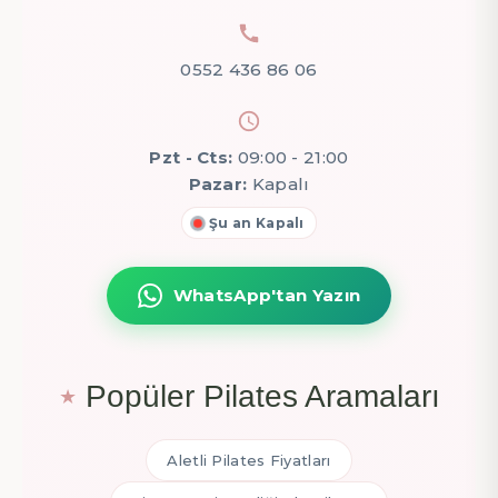
0552 436 86 06
Pzt - Cts:
09:00 - 21:00
Pazar:
Kapalı
Şu an Kapalı
WhatsApp'tan Yazın
Popüler Pilates Aramaları
Aletli Pilates Fiyatları