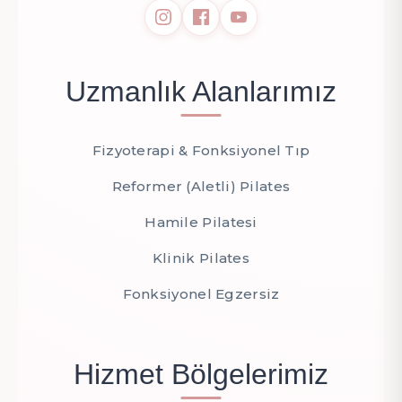
Uzmanlık Alanlarımız
Fizyoterapi & Fonksiyonel Tıp
Reformer (Aletli) Pilates
Hamile Pilatesi
Klinik Pilates
Fonksiyonel Egzersiz
Hizmet Bölgelerimiz