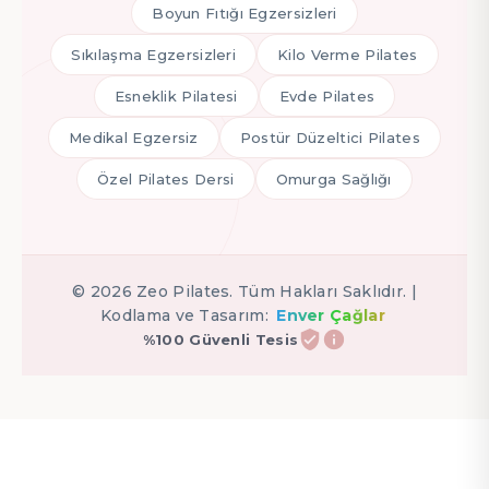
Boyun Fıtığı Egzersizleri
Sıkılaşma Egzersizleri
Kilo Verme Pilates
Esneklik Pilatesi
Evde Pilates
Medikal Egzersiz
Postür Düzeltici Pilates
Özel Pilates Dersi
Omurga Sağlığı
©
2026
Zeo Pilates. Tüm Hakları Saklıdır. |
Kodlama ve Tasarım:
Enver Çağlar
%100 Güvenli Tesis