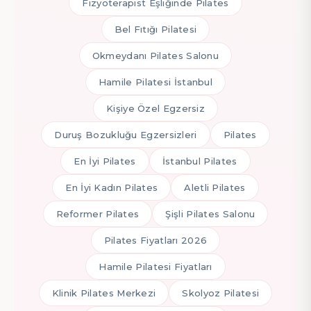
Fizyoterapist Eşliğinde Pilates
Bel Fıtığı Pilatesi
Okmeydanı Pilates Salonu
Hamile Pilatesi İstanbul
Kişiye Özel Egzersiz
Duruş Bozukluğu Egzersizleri
Pilates
En İyi Pilates
İstanbul Pilates
En İyi Kadın Pilates
Aletli Pilates
Reformer Pilates
Şişli Pilates Salonu
Pilates Fiyatları 2026
Hamile Pilatesi Fiyatları
Klinik Pilates Merkezi
Skolyoz Pilatesi