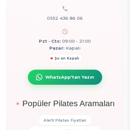
0552 436 86 06
Pzt - Cts:
09:00 - 21:00
Pazar:
Kapalı
Şu an Kapalı
WhatsApp'tan Yazın
Popüler Pilates Aramaları
Aletli Pilates Fiyatları