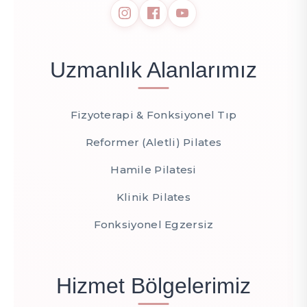
Uzmanlık Alanlarımız
Fizyoterapi & Fonksiyonel Tıp
Reformer (Aletli) Pilates
Hamile Pilatesi
Klinik Pilates
Fonksiyonel Egzersiz
Hizmet Bölgelerimiz