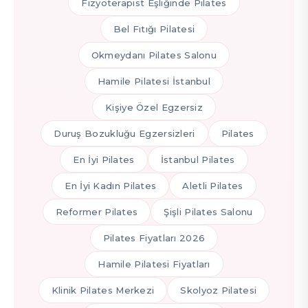
Fizyoterapist Eşliğinde Pilates
Bel Fıtığı Pilatesi
Okmeydanı Pilates Salonu
Hamile Pilatesi İstanbul
Kişiye Özel Egzersiz
Duruş Bozukluğu Egzersizleri
Pilates
En İyi Pilates
İstanbul Pilates
En İyi Kadın Pilates
Aletli Pilates
Reformer Pilates
Şişli Pilates Salonu
Pilates Fiyatları 2026
Hamile Pilatesi Fiyatları
Klinik Pilates Merkezi
Skolyoz Pilatesi