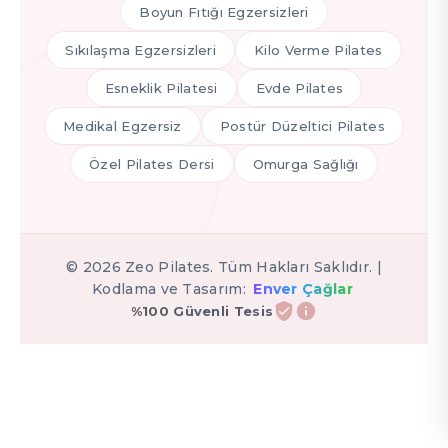
Boyun Fıtığı Egzersizleri
Sıkılaşma Egzersizleri
Kilo Verme Pilates
Esneklik Pilatesi
Evde Pilates
Medikal Egzersiz
Postür Düzeltici Pilates
Özel Pilates Dersi
Omurga Sağlığı
©
2026
Zeo Pilates. Tüm Hakları Saklıdır. |
Kodlama ve Tasarım:
Enver Çağlar
%100 Güvenli Tesis