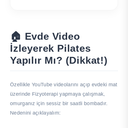
🏠 Evde Video
İzleyerek Pilates
Yapılır Mı? (Dikkat!)
Özellikle YouTube videolarını açıp evdeki mat
üzerinde Fizyoterapi yapmaya çalışmak,
omurganız için sessiz bir saatli bombadır.
Nedenini açıklayalım: