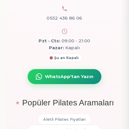
0552 436 86 06
Pzt - Cts:
09:00 - 21:00
Pazar:
Kapalı
Şu an Kapalı
WhatsApp'tan Yazın
Popüler Pilates Aramaları
Aletli Pilates Fiyatları