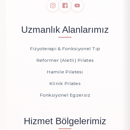
Uzmanlık Alanlarımız
Fizyoterapi & Fonksiyonel Tıp
Reformer (Aletli) Pilates
Hamile Pilatesi
Klinik Pilates
Fonksiyonel Egzersiz
Hizmet Bölgelerimiz