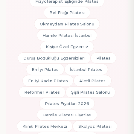
Fizyoterapist Eşliğinde Pilates
Bel Fıtığı Pilatesi
Okmeydanı Pilates Salonu
Hamile Pilatesi İstanbul
Kişiye Özel Egzersiz
Duruş Bozukluğu Egzersizleri
Pilates
En İyi Pilates
İstanbul Pilates
En İyi Kadın Pilates
Aletli Pilates
Reformer Pilates
Şişli Pilates Salonu
Pilates Fiyatları 2026
Hamile Pilatesi Fiyatları
Klinik Pilates Merkezi
Skolyoz Pilatesi