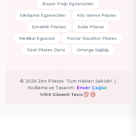
Boyun Fıtığı Egzersizleri
Sıkılaşma Egzersizleri
Kilo Verme Pilates
Esneklik Pilatesi
Evde Pilates
Medikal Egzersiz
Postür Düzeltici Pilates
Özel Pilates Dersi
Omurga Sağlığı
©
2026
Zeo Pilates. Tüm Hakları Saklıdır. |
Kodlama ve Tasarım:
Enver Çağlar
%100 Güvenli Tesis