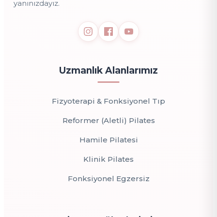
yanınızdayız.
Uzmanlık Alanlarımız
Fizyoterapi & Fonksiyonel Tıp
Reformer (Aletli) Pilates
Hamile Pilatesi
Klinik Pilates
Fonksiyonel Egzersiz