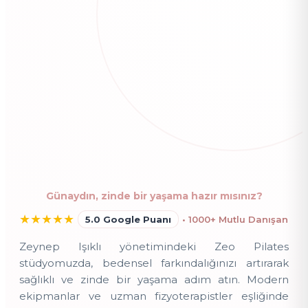
Günaydın, zinde bir yaşama hazır mısınız?
★
★
★
★
★
5.0 Google Puanı
• 1000+ Mutlu Danışan
Zeynep Işıklı yönetimindeki Zeo Pilates
stüdyomuzda, bedensel farkındalığınızı artırarak
sağlıklı ve zinde bir yaşama adım atın. Modern
ekipmanlar ve uzman fizyoterapistler eşliğinde