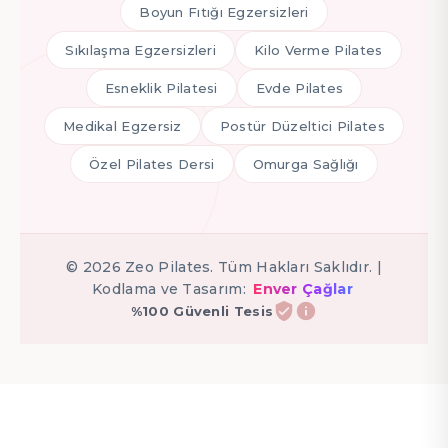
Boyun Fıtığı Egzersizleri
Sıkılaşma Egzersizleri
Kilo Verme Pilates
Esneklik Pilatesi
Evde Pilates
Medikal Egzersiz
Postür Düzeltici Pilates
Özel Pilates Dersi
Omurga Sağlığı
©
2026
Zeo Pilates. Tüm Hakları Saklıdır. |
Kodlama ve Tasarım:
Enver Çağlar
%100 Güvenli Tesis