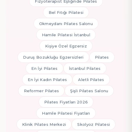
Fizyoterapist Eşliğinde Pilates
Bel Fıtığı Pilatesi
Okmeydanı Pilates Salonu
Hamile Pilatesi İstanbul
Kişiye Özel Egzersiz
Duruş Bozukluğu Egzersizleri
Pilates
En İyi Pilates
İstanbul Pilates
En İyi Kadın Pilates
Aletli Pilates
Reformer Pilates
Şişli Pilates Salonu
Pilates Fiyatları 2026
Hamile Pilatesi Fiyatları
Klinik Pilates Merkezi
Skolyoz Pilatesi