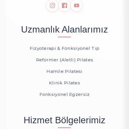
Uzmanlık Alanlarımız
Fizyoterapi & Fonksiyonel Tıp
Reformer (Aletli) Pilates
Hamile Pilatesi
Klinik Pilates
Fonksiyonel Egzersiz
Hizmet Bölgelerimiz