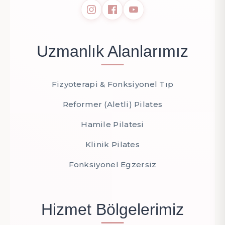
Uzmanlık Alanlarımız
Fizyoterapi & Fonksiyonel Tıp
Reformer (Aletli) Pilates
Hamile Pilatesi
Klinik Pilates
Fonksiyonel Egzersiz
Hizmet Bölgelerimiz