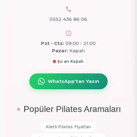
0552 436 86 06
Pzt - Cts:
09:00 - 21:00
Pazar:
Kapalı
Şu an Kapalı
WhatsApp'tan Yazın
Popüler Pilates Aramaları
Aletli Pilates Fiyatları