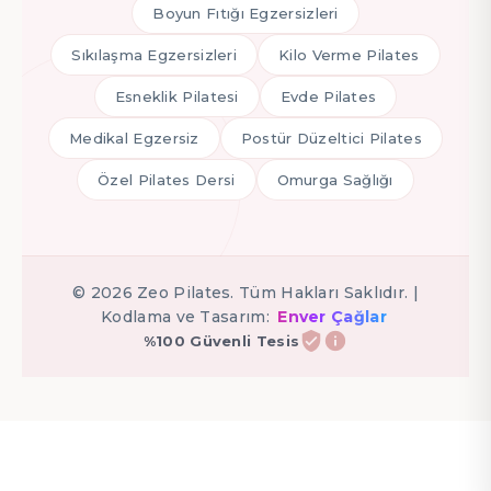
Boyun Fıtığı Egzersizleri
Sıkılaşma Egzersizleri
Kilo Verme Pilates
Esneklik Pilatesi
Evde Pilates
Medikal Egzersiz
Postür Düzeltici Pilates
Özel Pilates Dersi
Omurga Sağlığı
©
2026
Zeo Pilates. Tüm Hakları Saklıdır. |
Kodlama ve Tasarım:
Enver Çağlar
%100 Güvenli Tesis