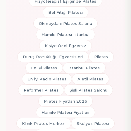
Fizyoterapist Eşliğinde Pilates
Bel Fıtığı Pilatesi
Okmeydanı Pilates Salonu
Hamile Pilatesi İstanbul
Kişiye Özel Egzersiz
Duruş Bozukluğu Egzersizleri
Pilates
En İyi Pilates
İstanbul Pilates
En İyi Kadın Pilates
Aletli Pilates
Reformer Pilates
Şişli Pilates Salonu
Pilates Fiyatları 2026
Hamile Pilatesi Fiyatları
Klinik Pilates Merkezi
Skolyoz Pilatesi