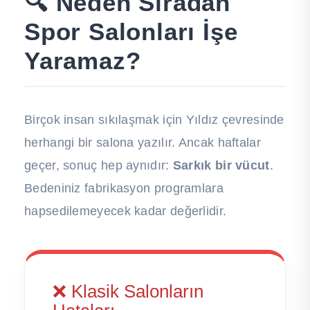
🔍 Neden Sıradan
Spor Salonları İşe
Yaramaz?
Birçok insan sıkılaşmak için Yıldız çevresinde
herhangi bir salona yazılır. Ancak haftalar
geçer, sonuç hep aynıdır:
Sarkık bir vücut
.
Bedeniniz fabrikasyon programlara
hapsedilemeyecek kadar değerlidir.
❌ Klasik Salonların