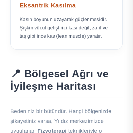
Eksantrik Kasılma
Kasın boyunun uzayarak güçlenmesidir.
Şişkin vücut geliştirici kası değil, zarif ve
taş gibi ince kas (lean muscle) yaratır.
📍 Bölgesel Ağrı ve
İyileşme Haritası
Bedeniniz bir bütündür. Hangi bölgenizde
şikayetiniz varsa, Yıldız merkezimizde
uygulanan
Fizyoterapi
teknikleriyle o