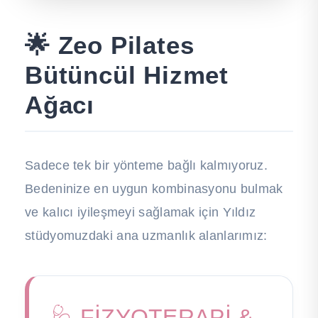
🌟 Zeo Pilates
Bütüncül Hizmet
Ağacı
Sadece tek bir yönteme bağlı kalmıyoruz.
Bedeninize en uygun kombinasyonu bulmak
ve kalıcı iyileşmeyi sağlamak için Yıldız
stüdyomuzdaki ana uzmanlık alanlarımız:
🩺 FİZYOTERAPİ &