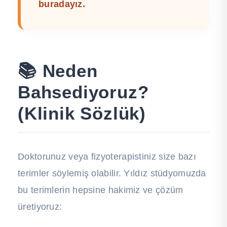
buradayız.
📚 Neden
Bahsediyoruz?
(Klinik Sözlük)
Doktorunuz veya fizyoterapistiniz size bazı
terimler söylemiş olabilir. Yıldız stüdyomuzda
bu terimlerin hepsine hakimiz ve çözüm
üretiyoruz: