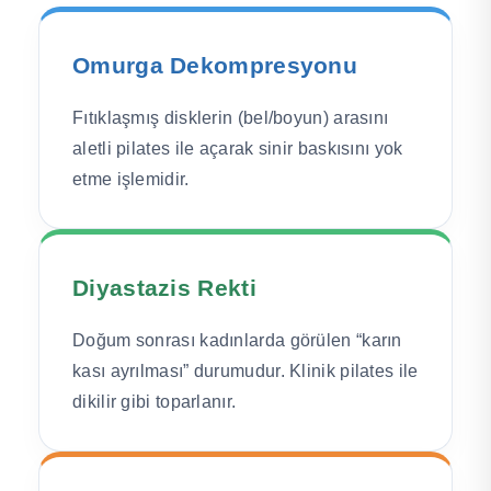
Omurga Dekompresyonu
Fıtıklaşmış disklerin (bel/boyun) arasını
aletli pilates ile açarak sinir baskısını yok
etme işlemidir.
Diyastazis Rekti
Doğum sonrası kadınlarda görülen “karın
kası ayrılması” durumudur. Klinik pilates ile
dikilir gibi toparlanır.