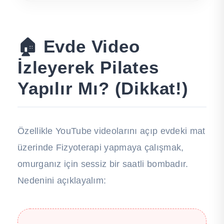
🏠 Evde Video
İzleyerek Pilates
Yapılır Mı? (Dikkat!)
Özellikle YouTube videolarını açıp evdeki mat
üzerinde Fizyoterapi yapmaya çalışmak,
omurganız için sessiz bir saatli bombadır.
Nedenini açıklayalım: