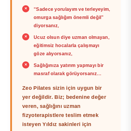
✕
“Sadece yorulayım ve terleyeyim,
omurga sağlığım önemli değil”
diyorsanız,
✕
Ucuz olsun diye uzman olmayan,
eğitimsiz hocalarla çalışmayı
göze alıyorsanız,
✕
Sağlığınıza yatırım yapmayı bir
masraf olarak görüyorsanız…
Zeo Pilates sizin için uygun bir
yer değildir. Biz; bedenine değer
veren, sağlığını uzman
fizyoterapistlere teslim etmek
isteyen Yıldız sakinleri için