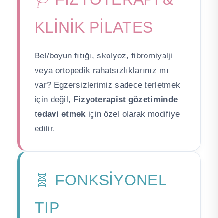
KLİNİK PİLATES
Bel/boyun fıtığı, skolyoz, fibromiyalji
veya ortopedik rahatsızlıklarınız mı
var? Egzersizlerimiz sadece terletmek
için değil,
Fizyoterapist gözetiminde
tedavi etmek
için özel olarak modifiye
edilir.
🧬 FONKSİYONEL
TIP