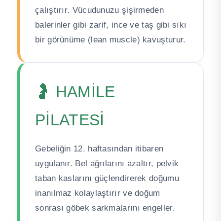
çalıştırır. Vücudunuzu şişirmeden
balerinler gibi zarif, ince ve taş gibi sıkı
bir görünüme (lean muscle) kavuşturur.
🤰 HAMİLE
PİLATESİ
Gebeliğin 12. haftasından itibaren
uygulanır. Bel ağrılarını azaltır, pelvik
taban kaslarını güçlendirerek doğumu
inanılmaz kolaylaştırır ve doğum
sonrası göbek sarkmalarını engeller.