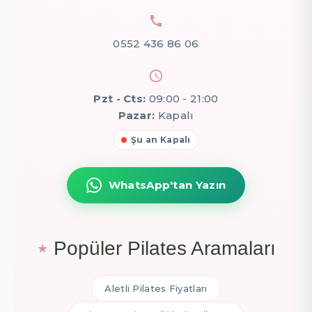
0552 436 86 06
Pzt - Cts:
09:00 - 21:00
Pazar:
Kapalı
Şu an Kapalı
WhatsApp'tan Yazın
Popüler Pilates Aramaları
Aletli Pilates Fiyatları