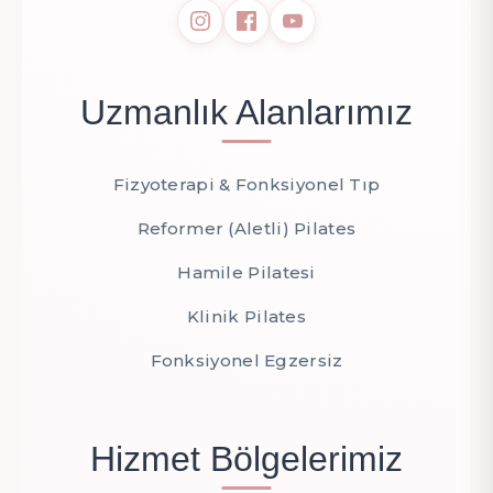
Uzmanlık Alanlarımız
Fizyoterapi & Fonksiyonel Tıp
Reformer (Aletli) Pilates
Hamile Pilatesi
Klinik Pilates
Fonksiyonel Egzersiz
Hizmet Bölgelerimiz