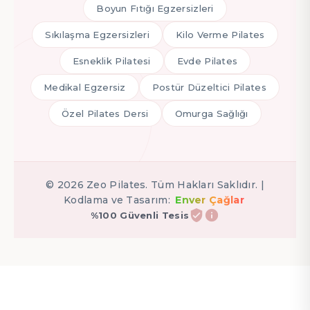
Boyun Fıtığı Egzersizleri
Sıkılaşma Egzersizleri
Kilo Verme Pilates
Esneklik Pilatesi
Evde Pilates
Medikal Egzersiz
Postür Düzeltici Pilates
Özel Pilates Dersi
Omurga Sağlığı
©
2026
Zeo Pilates. Tüm Hakları Saklıdır. |
Kodlama ve Tasarım:
Enver Çağlar
%100 Güvenli Tesis