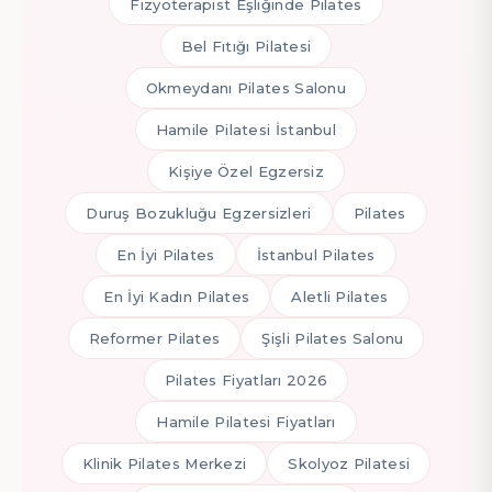
Fizyoterapist Eşliğinde Pilates
Bel Fıtığı Pilatesi
Okmeydanı Pilates Salonu
Hamile Pilatesi İstanbul
Kişiye Özel Egzersiz
Duruş Bozukluğu Egzersizleri
Pilates
En İyi Pilates
İstanbul Pilates
En İyi Kadın Pilates
Aletli Pilates
Reformer Pilates
Şişli Pilates Salonu
Pilates Fiyatları 2026
Hamile Pilatesi Fiyatları
Klinik Pilates Merkezi
Skolyoz Pilatesi