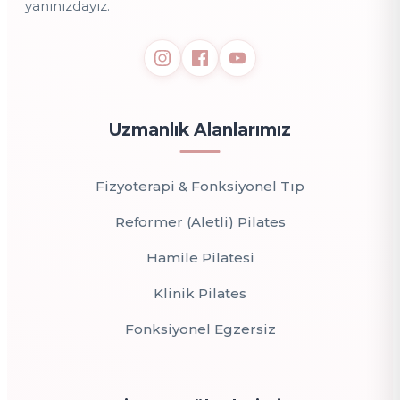
yanınızdayız.
Uzmanlık Alanlarımız
Fizyoterapi & Fonksiyonel Tıp
Reformer (Aletli) Pilates
Hamile Pilatesi
Klinik Pilates
Fonksiyonel Egzersiz