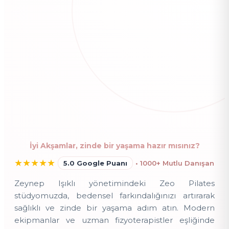
İyi Akşamlar, zinde bir yaşama hazır mısınız?
★
★
★
★
★
5.0 Google Puanı
• 1000+ Mutlu Danışan
Zeynep Işıklı yönetimindeki Zeo Pilates
stüdyomuzda, bedensel farkındalığınızı artırarak
sağlıklı ve zinde bir yaşama adım atın. Modern
ekipmanlar ve uzman fizyoterapistler eşliğinde