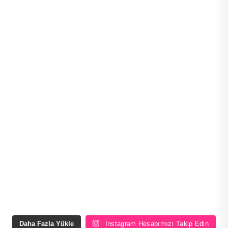
Daha Fazla Yükle
İnstagram Hesabımızı Takip Edin