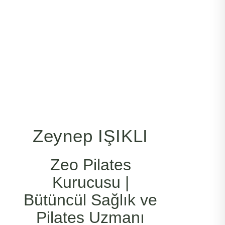
Zeynep IŞIKLI
Zeo Pilates
Kurucusu |
Bütüncül Sağlık ve
Pilates Uzmanı