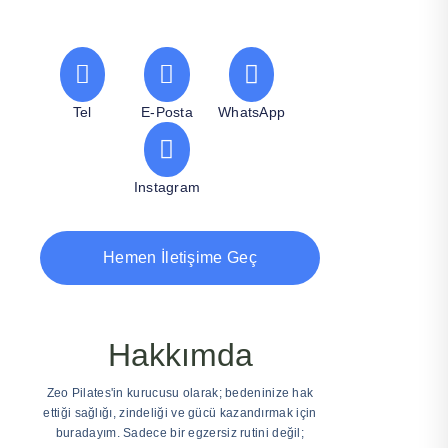
Tel
E-Posta
WhatsApp
Instagram
Hemen İletişime Geç
Hakkımda
Zeo Pilates'in kurucusu olarak; bedeninize hak
ettiği sağlığı, zindeliği ve gücü kazandırmak için
buradayım. Sadece bir egzersiz rutini değil;