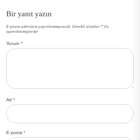
Bir yanıt yazın
E-posta adresiniz yayınlanmayacak.
Gerekli alanlar
*
ile
işaretlenmişlerdir
Yorum
*
Ad
*
E-posta
*