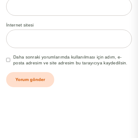
İnternet sitesi
Daha sonraki yorumlarımda kullanılması için adım, e-
posta adresim ve site adresim bu tarayıcıya kaydedilsin.