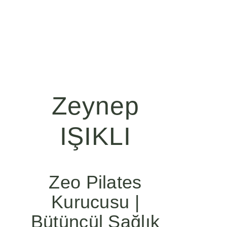
Zeynep
IŞIKLI
Zeo Pilates
Kurucusu |
Bütüncül Sağlık