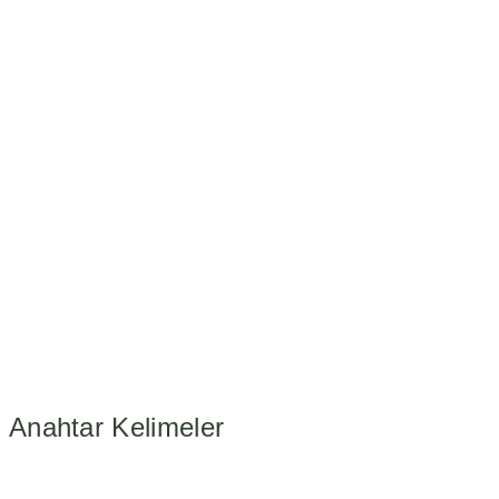
Anahtar Kelimeler